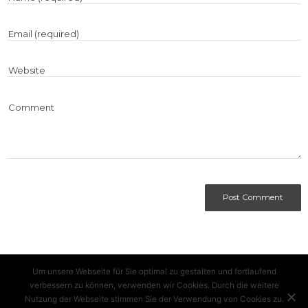
Um unsere Webseite für Sie optimal zu gestalten und fortlaufend
verbessern zu können, verwenden wir Cookies. Durch die weitere
Nutzung der Webseite stimmen Sie der Verwendung von Cookies zu.