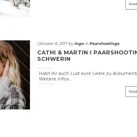
Read
Oktober 6, 2017 by
Ingo
in
Paarshootings
CATHI & MARTIN I PAARSHOOTIN
SCHWERIN
Habt ihr auch Lust eure Liebe zu dokument
Weitere Infos...
Read