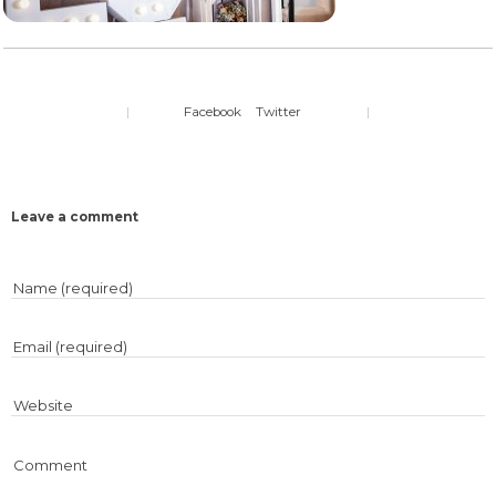
|
Facebook
Twitter
|
Leave a comment